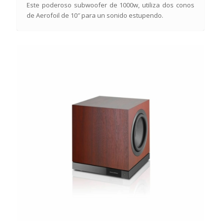
Este poderoso subwoofer de 1000w, utiliza dos conos
de Aerofoil de 10″ para un sonido estupendo.