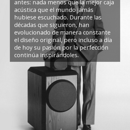
antes: nada menos que la mejor caja
acústica que el mundo jamás
hubiese escuchado. Durante las
décadas que siguieron, han
evolucionado de manera constante
el diseño original, pero incluso a día
de hoy su pasión por la perfección
continúa inspirándoles.