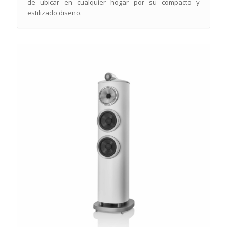
de ubicar en cualquier hogar por su compacto y
estilizado diseño.