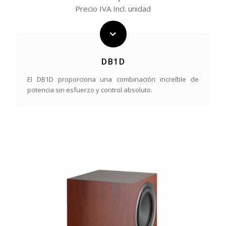
Precio IVA Incl. unidad
DB1D
El DB1D proporciona una combinación increíble de
potencia sin esfuerzo y control absoluto.