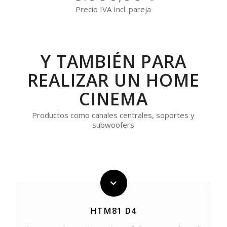
Precio IVA Incl. pareja
Y TAMBIÉN PARA
REALIZAR UN HOME
CINEMA
Productos como canales centrales, soportes y
subwoofers
HTM81 D4