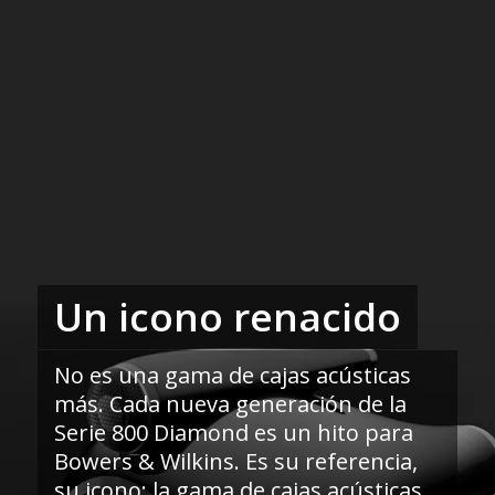
Un icono renacido
No es una gama de cajas acústicas
más. Cada nueva generación de la
Serie 800 Diamond es un hito para
Bowers & Wilkins. Es su referencia,
su icono; la gama de cajas acústicas