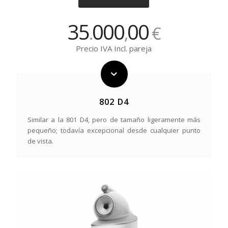
35
000
00
.
,
€
Precio IVA Incl. pareja
802 D4
Similar a la 801 D4, pero de tamaño ligeramente más
pequeño; todavía excepcional desde cualquier punto
de vista.