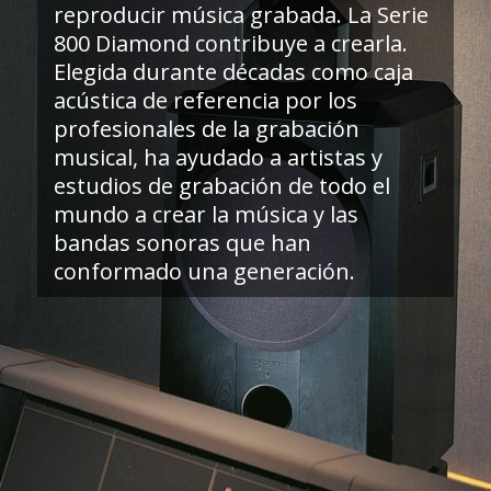
reproducir música grabada. La Serie
800 Diamond contribuye a crearla.
Elegida durante décadas como caja
acústica de referencia por los
profesionales de la grabación
musical, ha ayudado a artistas y
estudios de grabación de todo el
mundo a crear la música y las
bandas sonoras que han
conformado una generación.