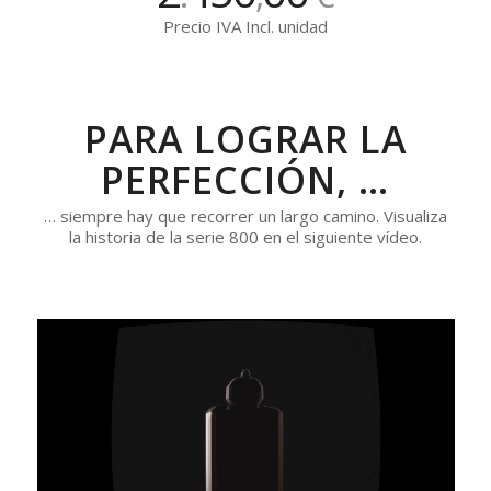
Precio IVA Incl. unidad
PARA LOGRAR LA
PERFECCIÓN, …
… siempre hay que recorrer un largo camino. Visualiza
la historia de la serie 800 en el siguiente vídeo.