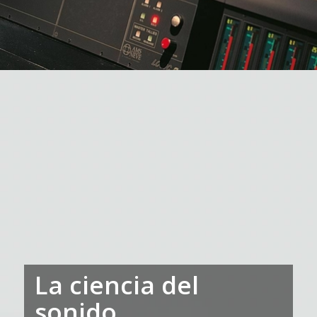
La ciencia del
sonido