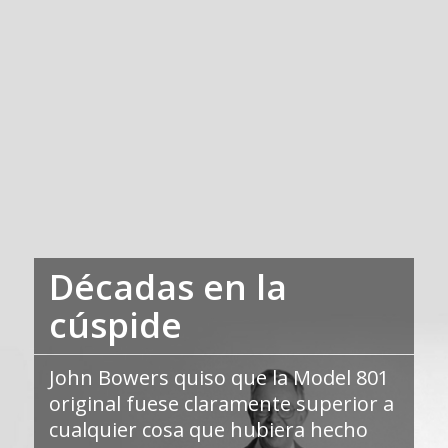
Décadas en la
cúspide
John Bowers quiso que la Model 801
original fuese claramente superior a
cualquier cosa que hubiera hecho