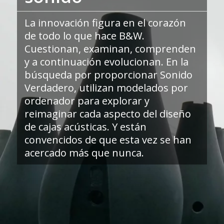
La innovación figura en el corazón
de todo lo que hace B&W.
Cuestionan, examinan, comprenden
y a continuación evolucionan. En la
búsqueda por proporcionar Sonido
Verdadero, utilizan modelados por
ordenador para explorar y
reimaginar cada aspecto del diseño
de cajas acústicas. Y están
convencidos de que esta vez se han
acercado más que nunca.