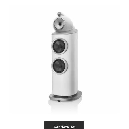
ver detalles