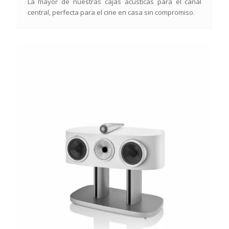
La mayor de nuestras cajas acústicas para el canal
central, perfecta para el cine en casa sin compromiso.