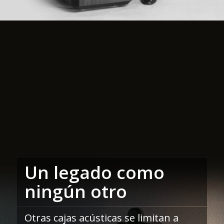
Un legado como
ningún otro
Otras cajas acústicas se limitan a