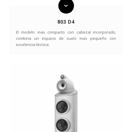
803 D4
El modelo mas compacto con cabezal incorporado,
combina un espacio de suelo mas pequeño con
excelencia técnica.