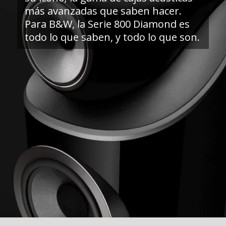
más avanzadas que saben hacer.
Para B&W, la Serie 800 Diamond es
todo lo que saben, y todo lo que son.