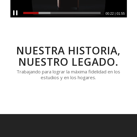
00:25
|
01:55
NUESTRA HISTORIA,
NUESTRO LEGADO.
Trabajando para lograr la máxima fidelidad en los
estudios y en los hogares.