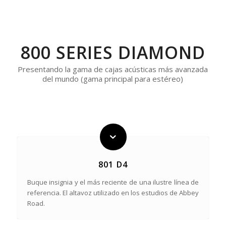
800 SERIES DIAMOND
Presentando la gama de cajas acústicas más avanzada
del mundo (gama principal para estéreo)
801 D4
Buque insignia y el más reciente de una ilustre línea de
referencia. El altavoz utilizado en los estudios de Abbey
Road.