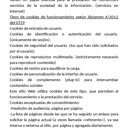
tienen un papel esencial para la prestación de numerosos
servicios de la sociedad de la información. (servicios en
internet)
Tipos de cookies de funcionamiento según dictamen 4/2012
del GT29
Cookies de entrada de usuario.
Cookies de identificación o autenticación del usuario.
(únicamente de sesión).
Cookies de seguridad del usuario. (los que han sido solicitados
por el usuario)
Cookies de reproductor multimedia. (estrictamente necesario
para reproducir contenido)
Cookies de sesión para equilibrar la carga.
Cookies de personalización de la interfaz de usuario.
Cookies de complemento (plug-in) para intercambiar
contenidos sociales
Este sitio Web utiliza cookies de este tipo, que permiten el
funcionamiento y la prestación del servicio.
Cookies exceptuadas de consentimiento:
-Medición de audiencia, página por página;
-La lista de páginas desde las que se ha seguido un enlace para
solicitar la página actual (a veces llamada «referente»), ya sea
interna o externa al sitio, por página y agregada diariamente;