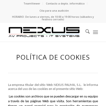
TeamViewer
Contacto a depto. informático
Cita para una audición
HORARIO: De lunes a viernes, de 10:00 a 19:00 horas (sábados y
festivos cerrado)
POLÍTICA DE COOKIES
La empresa titular del sitio Web NEXUS PALMA, S.L. le informa
acerca del uso de las cookies en el presente sitio Web:
Las cookies son archivos que se pueden descargar en su equipo
a través de las páginas Web que visita. Son herramientas que