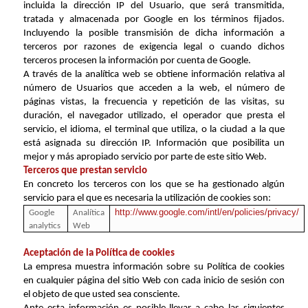
incluida la dirección IP del Usuario, que será transmitida,
tratada y almacenada por Google en los términos fijados.
Incluyendo la posible transmisión de dicha información a
terceros por razones de exigencia legal o cuando dichos
terceros procesen la información por cuenta de Google.
A través de la analítica web se obtiene información relativa al
número de Usuarios que acceden a la web, el número de
páginas vistas, la frecuencia y repetición de las visitas, su
duración, el navegador utilizado, el operador que presta el
servicio, el idioma, el terminal que utiliza, o la ciudad a la que
está asignada su dirección IP. Información que posibilita un
mejor y más apropiado servicio por parte de este sitio Web.
Terceros que prestan servicio
En concreto los terceros con los que se ha gestionado algún
servicio para el que es necesaria la utilización de cookies son:
http://www.google.com/intl/en/policies/privacy/
Google
Analítica
analytics
Web
Aceptación de la Política de cookies
La empresa muestra información sobre su Política de cookies
en cualquier página del sitio Web con cada inicio de sesión
con
el objeto de que usted sea consciente.