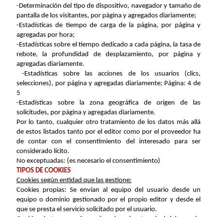
-Determinación del tipo de dispositivo, navegador y tamaño de
pantalla de los visitantes, por página y agregados diariamente;
-Estadísticas de tiempo de carga de la página, por página y
agregadas por hora;
-Estadísticas sobre el tiempo dedicado a cada página, la tasa de
rebote, la profundidad de desplazamiento, por página y
agregadas diariamente.
-Estadísticas sobre las acciones de los usuarios (clics,
selecciones), por página y agregadas diariamente; Página: 4 de
5
-Estadísticas sobre la zona geográfica de origen de las
solicitudes, por página y agregadas diariamente.
Por lo tanto, cualquier otro tratamiento de los datos más allá
de estos listados tanto por el editor como por el proveedor ha
de contar con el consentimiento del interesado para ser
considerado lícito.
No exceptuadas: (es necesario el consentimiento)
TIPOS DE COOKIES
Cookies según entidad que las gestione:
Cookies propias: Se envían al equipo del usuario desde un
equipo o dominio gestionado por el propio editor y desde el
que se presta el servicio solicitado por el usuario.