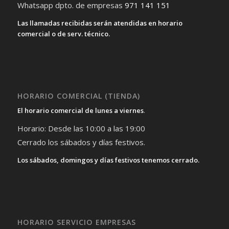
Whatsapp dpto. de empresas
971 141 151
Las llamadas recibidas serán atendidas en horario
comercial o de serv. técnico.
HORARIO COMERCIAL (TIENDA)
El horario comercial de lunes a viernes
.
Horario: Desde las 10:00 a las 19:00
Cerrado los sábados y días festivos.
Los sábados, domingos y días festivos tenemos cerrado.
HORARIO SERVICIO EMPRESAS