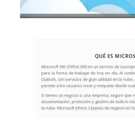
QUÉ ES MICROS
Microsoft 365 (Office 365) es un servicio de suscr
para la forma de trabajar de hoy en día. Al combi
Outlook, con servicios de gran utilidad en la nube
permite a los usuarios crear y compartir desde cualq
Si tienes un negocio o una empresa, seguro que r
documentación, protección y gestión de todo lo re
la nube. Microsoft ofrece 3 planes de negocio en 