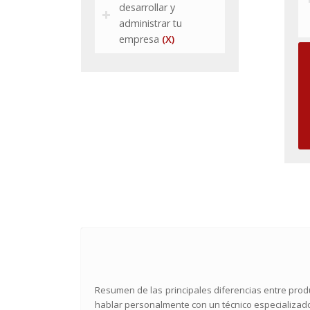
desarrollar y
administrar tu
empresa
(X)
Resumen de las principales diferencias entre produ
hablar personalmente con un técnico especializado,