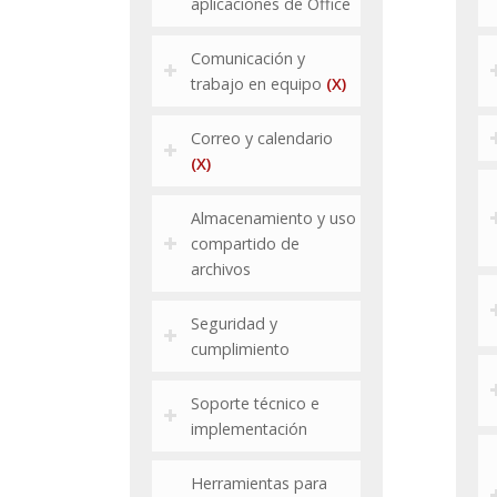
aplicaciones de Office
Comunicación y
trabajo en equipo
(X)
Correo y calendario
(X)
Almacenamiento y uso
compartido de
archivos
Seguridad y
cumplimiento
Soporte técnico e
implementación
Herramientas para