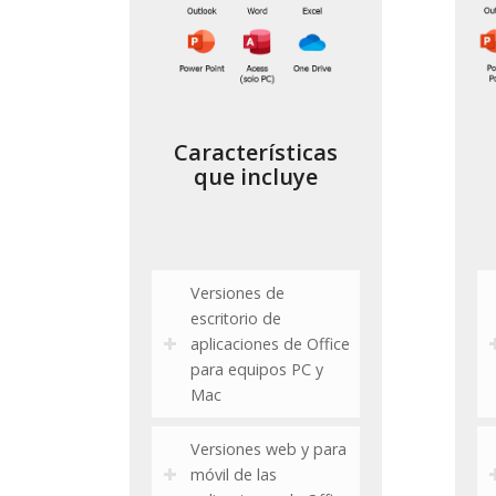
Características
que incluye
Versiones de
escritorio de
aplicaciones de Office
para equipos PC y
Mac
Versiones web y para
móvil de las