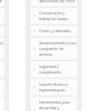
ce
aplicaciones de Office
Comunicación y
trabajo en equipo
Correo y calendario
so
Almacenamiento y uso
compartido de
archivos
Seguridad y
cumplimiento
Soporte técnico e
implementación
Herramientas para
desarrollar y