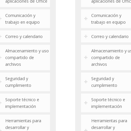
aplicaciones de Office
aplicaciones de Offi
Comunicación y
Comunicación y
trabajo en equipo
trabajo en equipo
Correo y calendario
Correo y calendario
Almacenamiento y uso
Almacenamiento y u
compartido de
compartido de
archivos
archivos
Seguridad y
Seguridad y
cumplimiento
cumplimiento
Soporte técnico e
Soporte técnico e
implementación
implementación
Herramientas para
Herramientas para
desarrollar y
desarrollar y