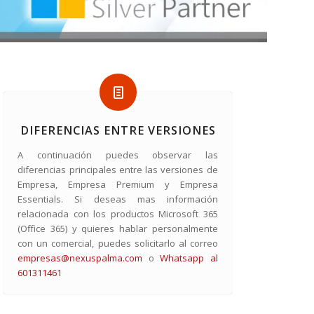
DIFERENCIAS ENTRE VERSIONES
A continuación puedes observar las
diferencias principales entre las versiones de
Empresa, Empresa Premium y Empresa
Essentials. Si deseas mas información
relacionada con los productos Microsoft 365
(Office 365) y quieres hablar personalmente
con un comercial, puedes solicitarlo al correo
empresas@nexuspalma.com
o
Whatsapp al
601311461