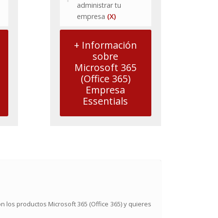
administrar tu
empresa
(X)
+ Información
sobre
Microsoft 365
(Office 365)
Empresa
Essentials
 los productos Microsoft 365 (Office 365) y quieres