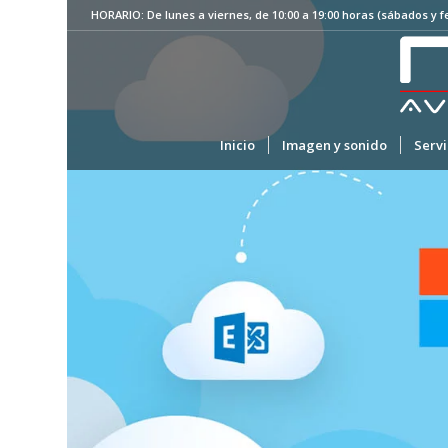
HORARIO: De lunes a viernes, de 10:00 a 19:00 horas (sábados y f
Inicio
Imagen y sonido
Serv