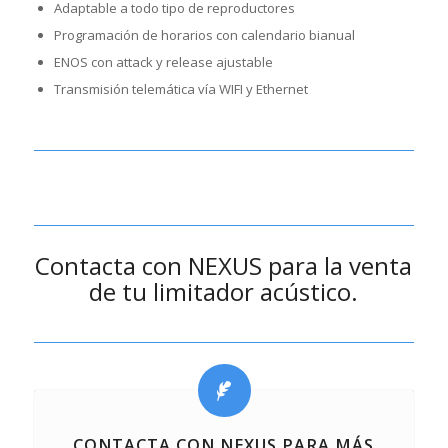
Adaptable a todo tipo de reproductores
Programación de horarios con calendario bianual
ENOS con attack y release ajustable
Transmisión telemática vía WIFI y Ethernet
Contacta con NEXUS para la venta
de tu limitador acústico.
CONTACTA CON NEXUS PARA MÁS