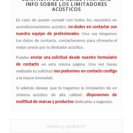
INFO SOBRE LOS LIMITADORES
ACÚSTICOS
En caso de querer cumplir con todos los requisitos en
acondicionamiento acústico,
no dudes en contactar con
nuestro equipo de profesionales
. Una vez tengamos
tus datos de contacto, contactaremos para ofrecerte el
mejor precio por tu limitador acústico.
Puedes
enviar una solicitud desde nuestro formulario
de contacto
en esta misma página. Una vez hayas
realizado tu solicitud
nos podremos en contacto contigo
a la mayor brevedad.
Si además deseas que te hagamos la instalación de un
sistema acústico de alta calidad,
disponemos de
multitud de marcas y productos
dedicadas a negocios.