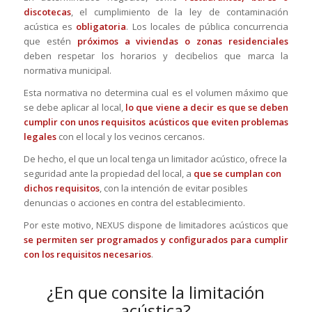
discotecas
, el cumplimiento de la ley de contaminación
acústica es
obligatoria
. Los locales de pública concurrencia
que estén
próximos a viviendas o zonas residenciales
deben respetar los horarios y decibelios que marca la
normativa municipal.
Esta normativa no determina cual es el volumen máximo que
se debe aplicar al local,
lo que viene a decir es que se deben
cumplir con unos requisitos acústicos que eviten problemas
legales
con el local y los vecinos cercanos.
De hecho, el que un local tenga un limitador acústico, ofrece la
seguridad ante la propiedad del local, a
que se cumplan con
dichos requisitos
, con la intención de evitar posibles
denuncias o acciones en contra del establecimiento.
Por este motivo, NEXUS dispone de limitadores acústicos que
se permiten ser programados y configurados para cumplir
con los requisitos necesarios
.
¿En que consite la limitación
acústica?