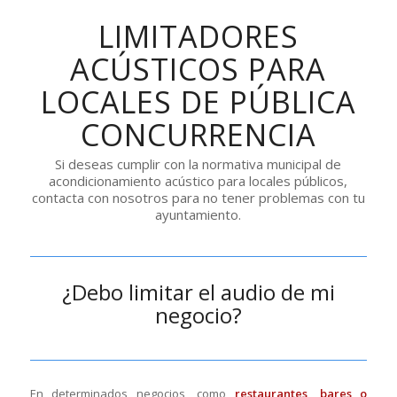
LIMITADORES
ACÚSTICOS PARA
LOCALES DE PÚBLICA
CONCURRENCIA
Si deseas cumplir con la normativa municipal de
acondicionamiento acústico para locales públicos,
contacta con nosotros para no tener problemas con tu
ayuntamiento.
¿Debo limitar el audio de mi
negocio?
En determinados negocios, como
restaurantes, bares o