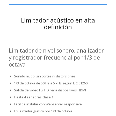
Limitador acústico en alta
definición
Limitador de nivel sonoro, analizador
y registrador frecuencial por 1/3 de
octava
Sonido nítido, sin cortes ni distorsiones
1/3 de octava de 50 Hz a 5 kHz según IEC 61260
Salida de video FullHD para dispositivos HDMI
Hasta 4 sensores clase 1
Fácil de instalar con Webserver responsive
Ecualizador gráfico por 1/3 de octava