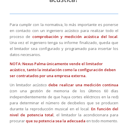
Para cumplir con la normativa, lo más importante es ponerse
en contacto con un ingeniero acústico para realizar todo el
proceso de
comprobación y medición acústica del local
.
Una vez el ingeniero tenga su informe finalizado, queda que
el limitador sea configurado y programado para insertar los
datos necesarios.
NOTA: Nexus Palma únicamente vende el limitador
acústico, tanto la instalación como la configuración deben
ser contratados por una empresa externa.
Un limitador acústico
debe realizar una medición continua
(con una gestión de memoria de los últimos 60 días
independientemente de que haya cortes eléctricos en la red)
para determinar el número de decibelios que se producen
durante la reproducción musical en el local.
En función del
nivel de potencia total
, el limitador la acondicionara para
procurar
que su potencia sea la adecuada
en todo momento.