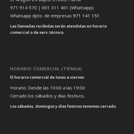
971 914 570 | 601 311 461 (Whatsapp)
Whatsapp dpto. de empresas
971 141 151
Las llamadas recibidas serán atendidas en horario
comercial o de serv. técnico.
HORARIO COMERCIAL (TIENDA)
El horario comercial de lunes a viernes
.
Horario: Desde las 10:00 a las 19:00
Cerrado los sábados y días festivos.
Los sábados, domingos y días festivos tenemos cerrado.