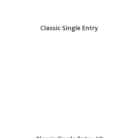
Classic Single Entry