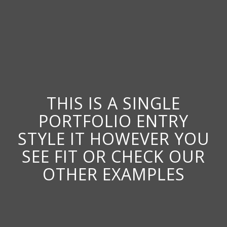
THIS IS A SINGLE
PORTFOLIO ENTRY
STYLE IT HOWEVER YOU
SEE FIT OR CHECK OUR
OTHER EXAMPLES