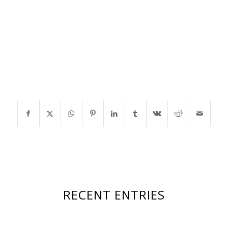
RECENT ENTRIES