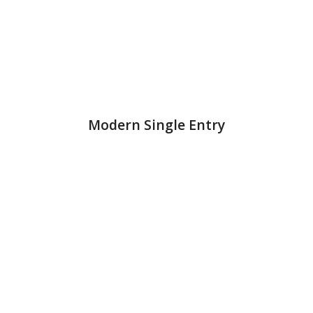
Modern Single Entry