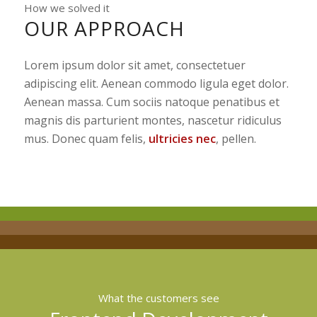
How we solved it
OUR APPROACH
Lorem ipsum dolor sit amet, consectetuer
adipiscing elit. Aenean commodo ligula eget dolor.
Aenean massa. Cum sociis natoque penatibus et
magnis dis parturient montes, nascetur ridiculus
mus. Donec quam felis,
ultricies nec
, pellen.
What the customers see