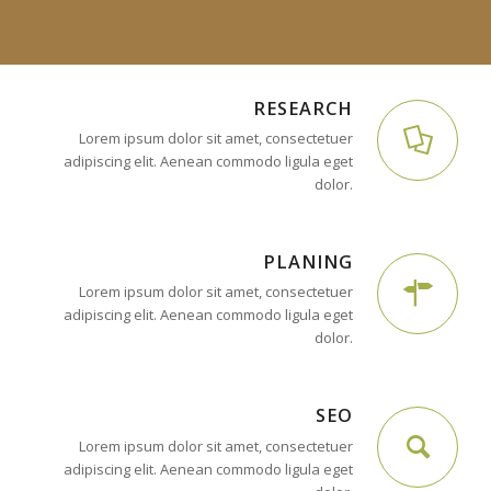
RESEARCH
Lorem ipsum dolor sit amet, consectetuer
adipiscing elit. Aenean commodo ligula eget
dolor.
PLANING
Lorem ipsum dolor sit amet, consectetuer
adipiscing elit. Aenean commodo ligula eget
dolor.
SEO
Lorem ipsum dolor sit amet, consectetuer
adipiscing elit. Aenean commodo ligula eget