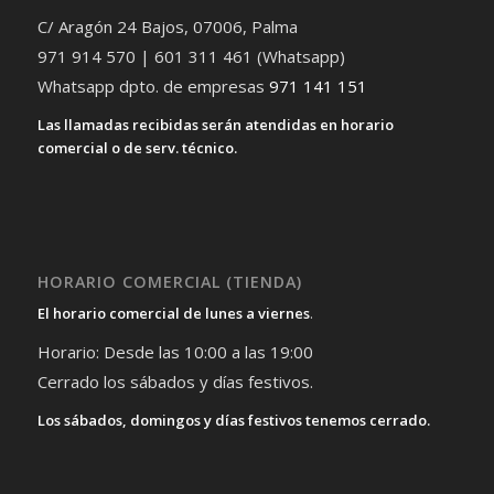
C/ Aragón 24 Bajos, 07006, Palma
971 914 570 | 601 311 461 (Whatsapp)
Whatsapp dpto. de empresas
971 141 151
Las llamadas recibidas serán atendidas en horario
comercial o de serv. técnico.
HORARIO COMERCIAL (TIENDA)
El horario comercial de lunes a viernes
.
Horario: Desde las 10:00 a las 19:00
Cerrado los sábados y días festivos.
Los sábados, domingos y días festivos tenemos cerrado.