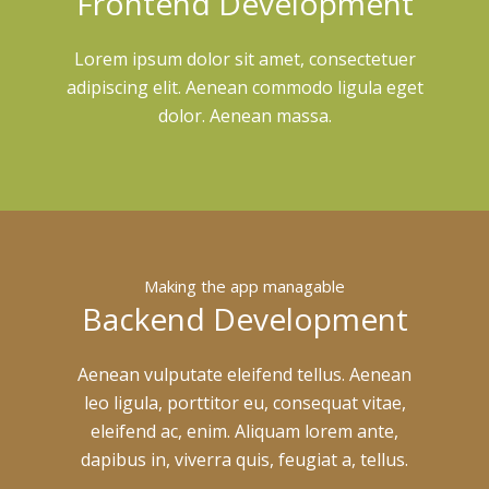
Frontend Development
Lorem ipsum dolor sit amet, consectetuer
adipiscing elit. Aenean commodo ligula eget
dolor. Aenean massa.
Making the app managable
Backend Development
Aenean vulputate eleifend tellus. Aenean
leo ligula, porttitor eu, consequat vitae,
eleifend ac, enim. Aliquam lorem ante,
dapibus in, viverra quis, feugiat a, tellus.