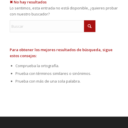
✖ No hay resultados
Lo sentimos, esta entrada no está disponible, ¿quieres probar
con nuestro buscador?
Para obtener los mejores resultados de búsqueda, sigue
estos consejos:
Comprueba la ortografía.
Prueba con términos similares o sinónimos.
Prueba con más de una sola palabra.