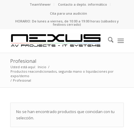
TeamViewer
Contacto a depto. informático
Cita para una audición
HORARIO: De lunes a viernes, de 10:00 a 19:00 horas (sábados y
festivos cerrado)
Profesional
Usted está aquí:
Inicio
/
Productos reacondicionados, segunda mano o liquidaciones por
expo/demo
/
Profesional
No se han encontrado productos que coincidan con tu
selección.